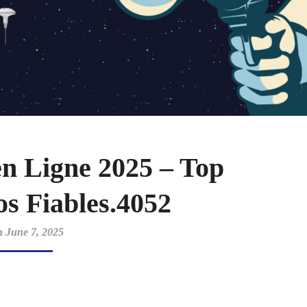
en Ligne 2025 – Top
os Fiables.4052
 June 7, 2025