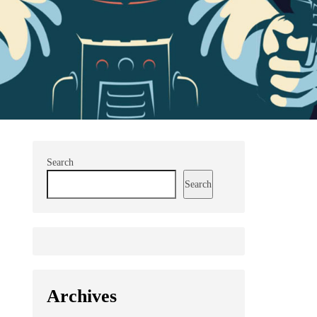
Search
Search
Archives