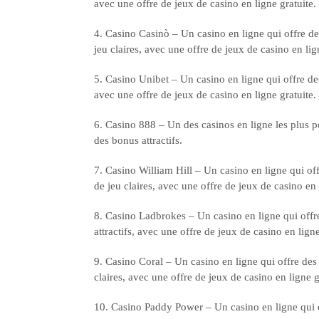
avec une offre de jeux de casino en ligne gratuite.
4. Casino Casinò – Un casino en ligne qui offre de
jeu claires, avec une offre de jeux de casino en lig
5. Casino Unibet – Un casino en ligne qui offre des
avec une offre de jeux de casino en ligne gratuite.
6. Casino 888 – Un des casinos en ligne les plus po
des bonus attractifs.
7. Casino William Hill – Un casino en ligne qui off
de jeu claires, avec une offre de jeux de casino en 
8. Casino Ladbrokes – Un casino en ligne qui offre
attractifs, avec une offre de jeux de casino en ligne
9. Casino Coral – Un casino en ligne qui offre des 
claires, avec une offre de jeux de casino en ligne g
10. Casino Paddy Power – Un casino en ligne qui o