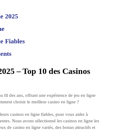
ne 2025
ne
e Fiables
ients
2025 – Top 10 des Casinos
u fil des ans, offrant une expérience de jeu en ligne
mment choisir le meilleur casino en ligne ?
eurs casinos en ligne fiables, pour vous aider à
entes. Nous avons sélectionné les casinos en ligne les
jeux de casino en ligne variés, des bonus attractifs et