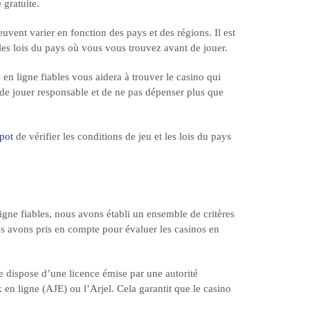
 gratuite.
euvent varier en fonction des pays et des régions. Il est
 les lois du pays où vous vous trouvez avant de jouer.
en ligne fiables vous aidera à trouver le casino qui
 de jouer responsable et de ne pas dépenser plus que
epot
de vérifier les conditions de jeu et les lois du pays
ligne fiables, nous avons établi un ensemble de critères
ous avons pris en compte pour évaluer les casinos en
ne dispose d’une licence émise par une autorité
en ligne (AJE) ou l’Arjel. Cela garantit que le casino