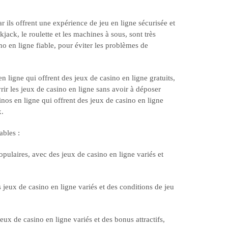
ar ils offrent une expérience de jeu en ligne sécurisée et
kjack, le roulette et les machines à sous, sont très
no en ligne fiable, pour éviter les problèmes de
 ligne qui offrent des jeux de casino en ligne gratuits,
r les jeux de casino en ligne sans avoir à déposer
inos en ligne qui offrent des jeux de casino en ligne
x.
ables :
pulaires, avec des jeux de casino en ligne variés et
 jeux de casino en ligne variés et des conditions de jeu
eux de casino en ligne variés et des bonus attractifs,